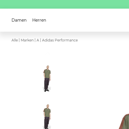
Damen
Herren
|
|
|
Alle
Marken
A
Adidas Performance