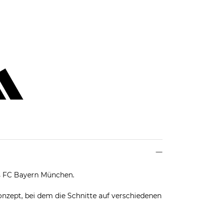
des FC Bayern München.
nzept, bei dem die Schnitte auf verschiedenen