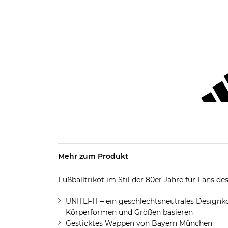
Mehr zum Produkt
Fußballtrikot im Stil der 80er Jahre für Fans 
UNITEFIT – ein geschlechtsneutrales Designko
Körperformen und Größen basieren
Gesticktes Wappen von Bayern München