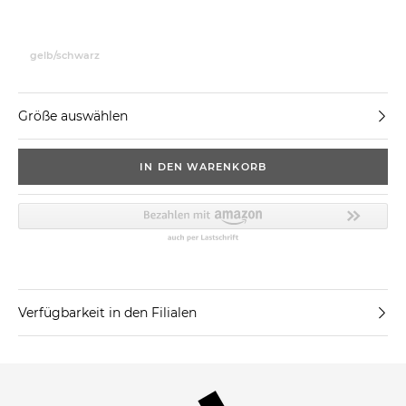
gelb/schwarz
Größe auswählen
IN DEN WARENKORB
Verfügbarkeit in den Filialen