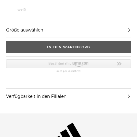
weiß
Größe auswählen
IN DEN WARENKORB
Verfügbarkeit in den Filialen