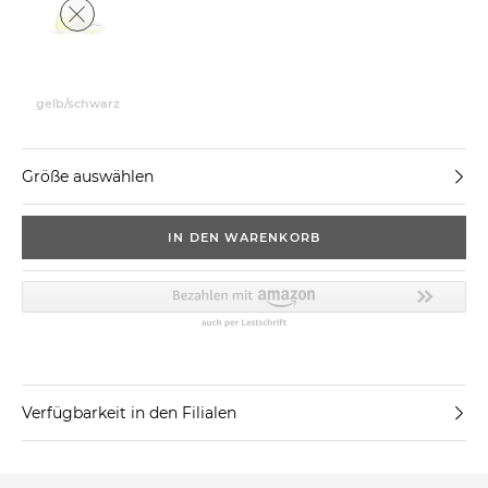
gelb/schwarz
Größe auswählen
IN DEN WARENKORB
Verfügbarkeit in den Filialen