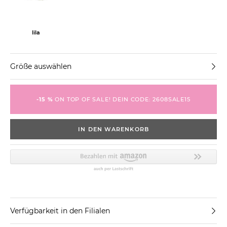
lila
Größe auswählen
-15 %
ON TOP OF SALE! DEIN CODE: 2608SALE15
IN DEN WARENKORB
Verfügbarkeit in den Filialen