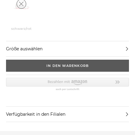
schwarz/rot
Größe auswählen
IN DEN WARENKORB
Verfügbarkeit in den Filialen