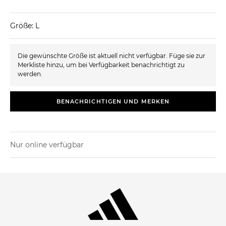
Größe: L
Die gewünschte Größe ist aktuell nicht verfügbar. Füge sie zur
Merkliste hinzu, um bei Verfügbarkeit benachrichtigt zu
werden.
BENACHRICHTIGEN UND MERKEN
Nur online verfügbar