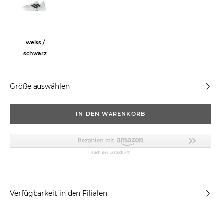
weiss /
schwarz
Größe auswählen
IN DEN WARENKORB
Verfügbarkeit in den Filialen