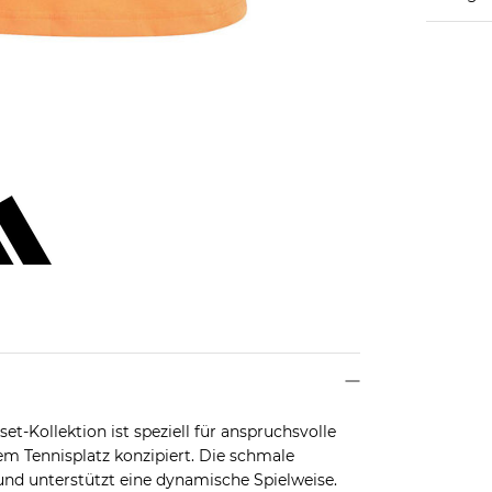
-Kollektion ist speziell für anspruchsvolle
em Tennisplatz konzipiert. Die schmale
nd unterstützt eine dynamische Spielweise.