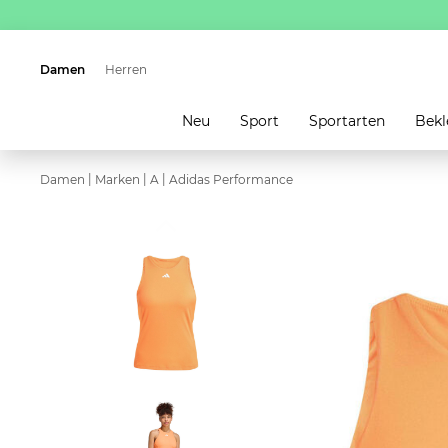
Damen
Herren
Neu
Sport
Sportarten
Bekl
|
|
|
Damen
Marken
A
Adidas Performance