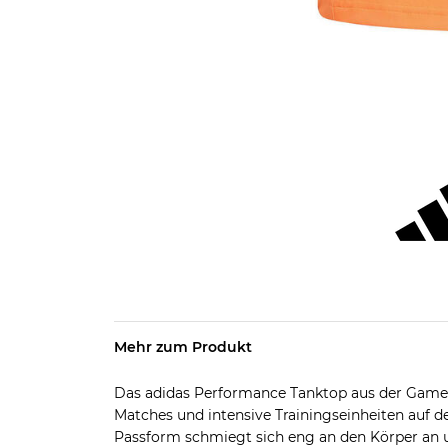
Mehr zum Produkt
Das adidas Performance Tanktop aus der Gameset
Matches und intensive Trainingseinheiten auf d
Passform schmiegt sich eng an den Körper an u