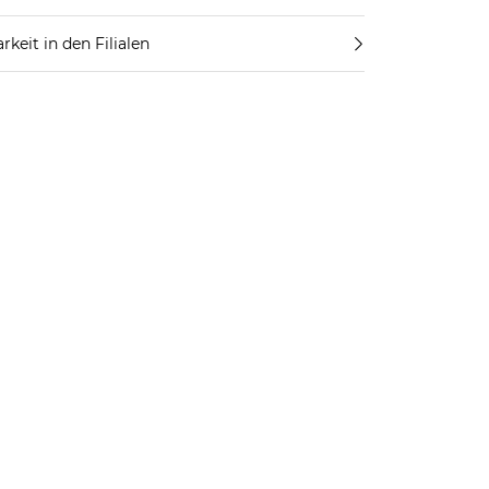
rkeit in den Filialen