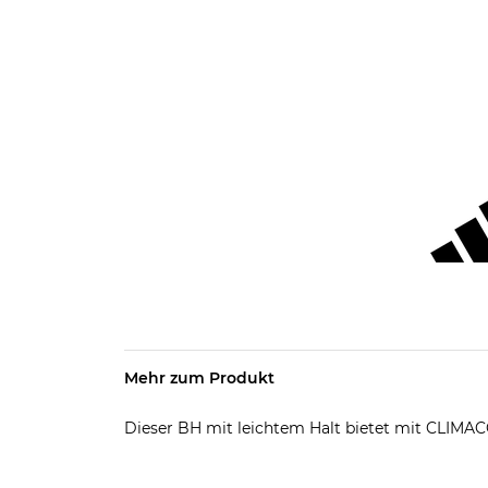
Mehr zum Produkt
Dieser BH mit leichtem Halt bietet mit CLIMA