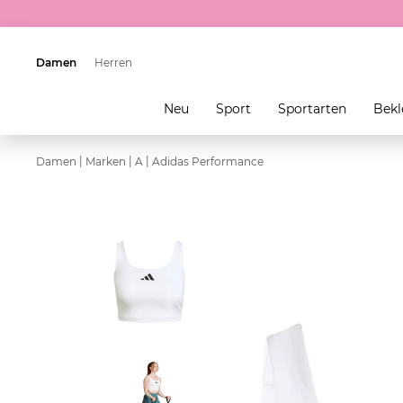
Damen
Herren
Neu
Sport
Sportarten
Bekl
|
|
|
Damen
Marken
A
Adidas Performance