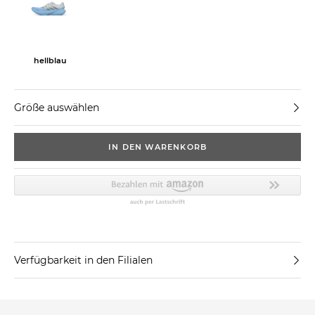
hellblau
Größe auswählen
IN DEN WARENKORB
Verfügbarkeit in den Filialen