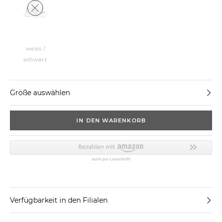
weiss /
schwarz
Größe auswählen
IN DEN WARENKORB
Verfügbarkeit in den Filialen