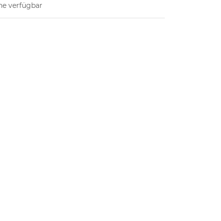
ne verfügbar