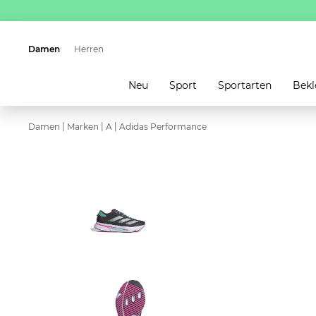
Damen
Herren
Neu
Sport
Sportarten
Bekl
|
|
|
Damen
Marken
A
Adidas Performance