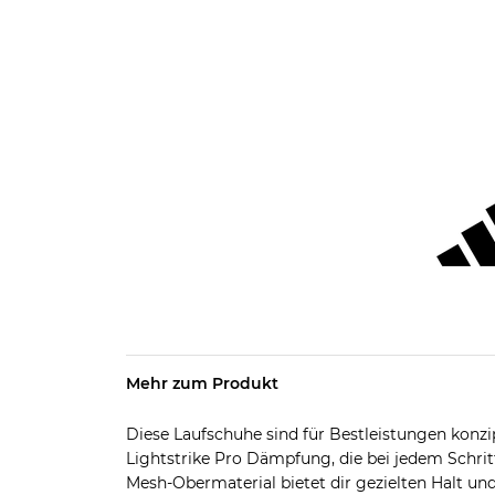
Mehr zum Produkt
Diese Laufschuhe sind für Bestleistungen konzip
Lightstrike Pro Dämpfung, die bei jedem Schri
Mesh-Obermaterial bietet dir gezielten Halt un