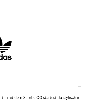
ort – mit dem Samba OG startest du stylisch in