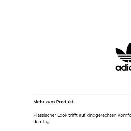
Mehr zum Produkt
Klassischer Look trifft auf kindgerechten Komf
den Tag.