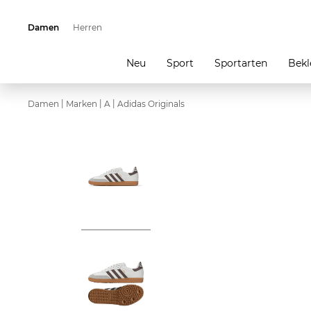
Damen
Herren
Neu
Sport
Sportarten
Bekl
|
|
|
Damen
Marken
A
Adidas Originals