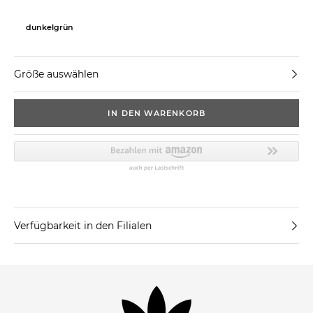
dunkelgrün
Größe auswählen
IN DEN WARENKORB
Verfügbarkeit in den Filialen