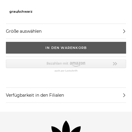
grau/schwarz
Größe auswählen
IN DEN WARENKORB
Verfügbarkeit in den Filialen