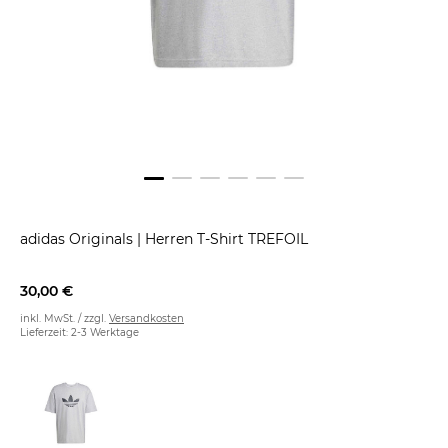
adidas Originals
|
Herren T-Shirt TREFOIL
30,00 €
inkl. MwSt. / zzgl.
Versandkosten
Lieferzeit: 2-3 Werktage