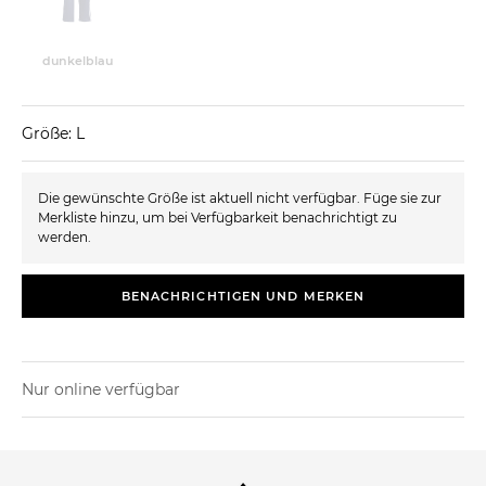
dunkelblau
Größe: L
Die gewünschte Größe ist aktuell nicht verfügbar. Füge sie zur
Merkliste hinzu, um bei Verfügbarkeit benachrichtigt zu
werden.
BENACHRICHTIGEN UND MERKEN
Nur online verfügbar