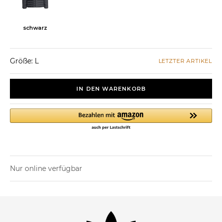
schwarz
Größe: L
LETZTER ARTIKEL
IN DEN WARENKORB
Nur online verfügbar