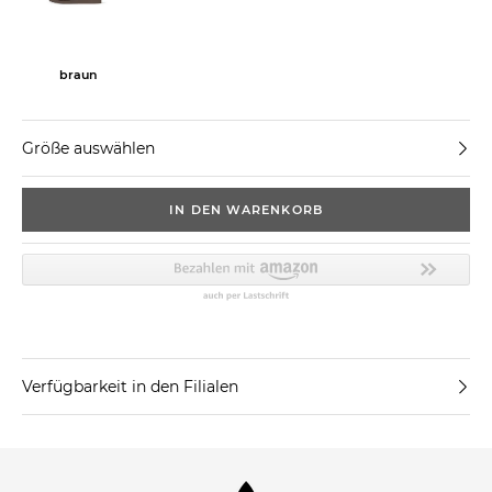
braun
Größe auswählen
IN DEN WARENKORB
Verfügbarkeit in den Filialen