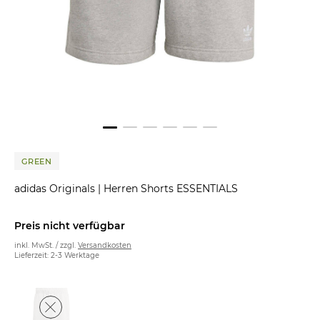
GREEN
adidas Originals
|
Herren Shorts ESSENTIALS
Preis nicht verfügbar
inkl. MwSt. / zzgl.
Versandkosten
Lieferzeit: 2-3 Werktage