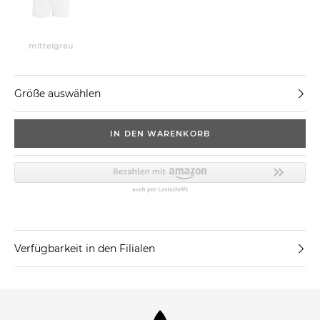
mittelgrau
Größe auswählen
IN DEN WARENKORB
Verfügbarkeit in den Filialen