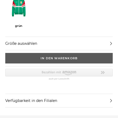
grün
Größe auswählen
IN DEN WARENKORB
Verfügbarkeit in den Filialen