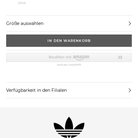
olive
Größe auswählen
IN DEN WARENKORB
Verfügbarkeit in den Filialen