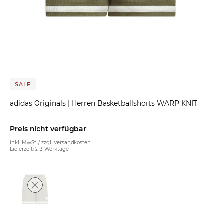
SALE
adidas Originals
|
Herren Basketballshorts WARP KNIT
Preis nicht verfügbar
inkl. MwSt. / zzgl.
Versandkosten
Lieferzeit: 2-3 Werktage