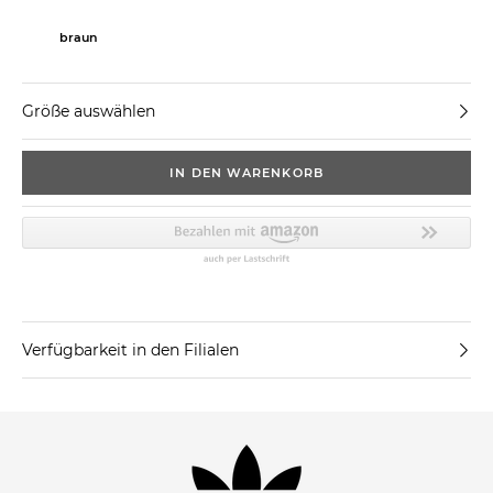
braun
Größe auswählen
IN DEN WARENKORB
Verfügbarkeit in den Filialen