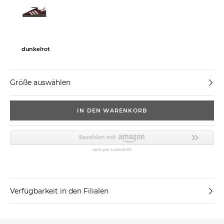
dunkelrot
Größe auswählen
IN DEN WARENKORB
Verfügbarkeit in den Filialen