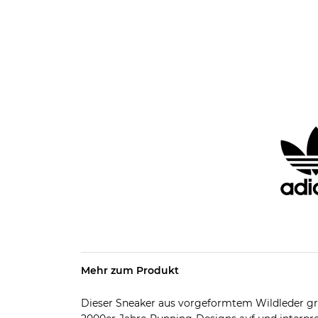
Mehr zum Produkt
Dieser Sneaker aus vorgeformtem Wildleder gre