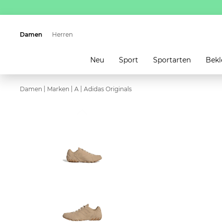
Damen
Herren
Neu
Sport
Sportarten
Bekl
|
|
|
Damen
Marken
A
Adidas Originals