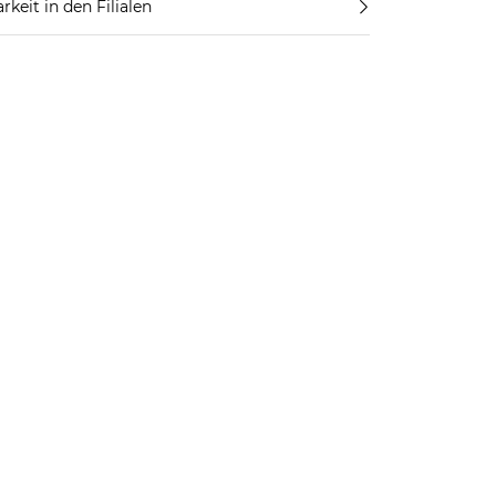
rkeit in den Filialen