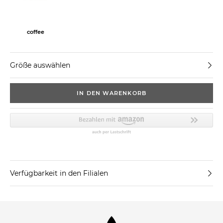
coffee
Größe auswählen
IN DEN WARENKORB
Verfügbarkeit in den Filialen