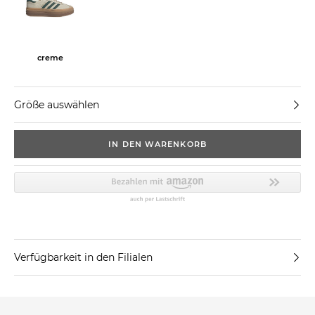
creme
Größe auswählen
IN DEN WARENKORB
Verfügbarkeit in den Filialen