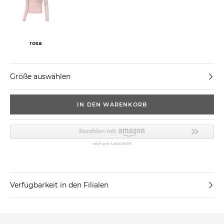
rosa
Größe auswählen
IN DEN WARENKORB
Verfügbarkeit in den Filialen