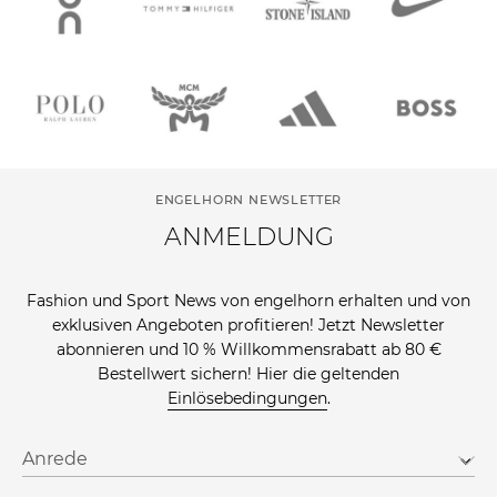
ENGELHORN NEWSLETTER
ANMELDUNG
Fashion und Sport News von engelhorn erhalten und von
exklusiven Angeboten profitieren! Jetzt Newsletter
abonnieren und 10 % Willkommensrabatt ab 80 €
Bestellwert sichern! Hier die geltenden
Einlösebedingungen
.
Anrede