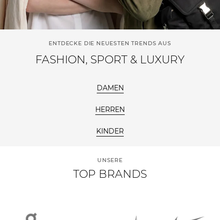
ENTDECKE DIE NEUESTEN TRENDS AUS
FASHION, SPORT & LUXURY
DAMEN
HERREN
KINDER
UNSERE
TOP BRANDS