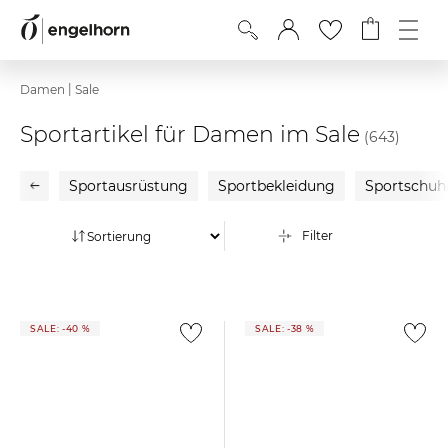
|
Damen
Sale
Sportartikel für Damen im Sale
(643)
Sportausrüstung
Sportbekleidung
Sportschuh
Filter
SALE: -40 %
SALE: -38 %