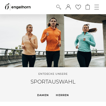
ENTDECKE UNSERE
SPORTAUSWAHL
DAMEN
HERREN